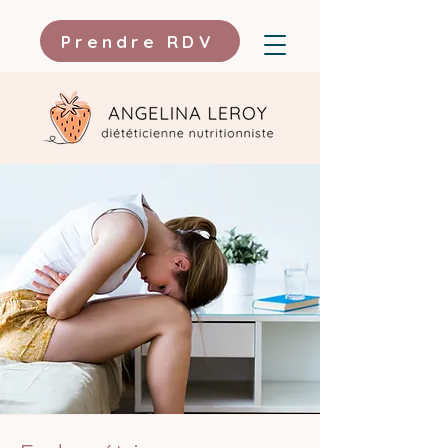
Prendre RDV