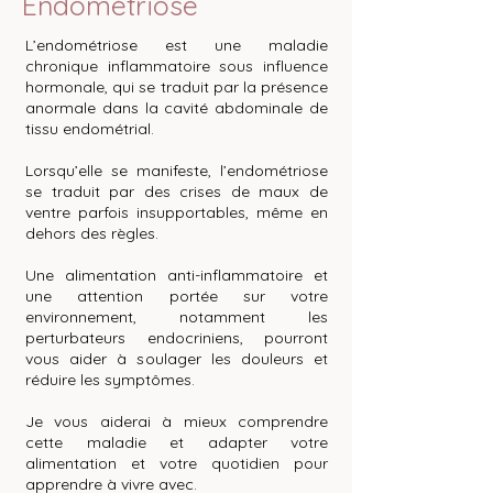
Endométriose
L’endométriose est une maladie
chronique inflammatoire sous influence
hormonale, qui se traduit par la présence
anormale dans la cavité abdominale de
tissu endométrial.
Lorsqu’elle se manifeste, l’endométriose
se traduit par des crises de maux de
ventre parfois insupportables, même en
dehors des règles.
Une alimentation anti-inflammatoire et
une attention portée sur votre
environnement, notamment les
perturbateurs endocriniens, pourront
vous aider à soulager les douleurs et
réduire les symptômes.
Je vous aiderai à mieux comprendre
cette maladie et adapter votre
alimentation et votre quotidien pour
apprendre à vivre avec.